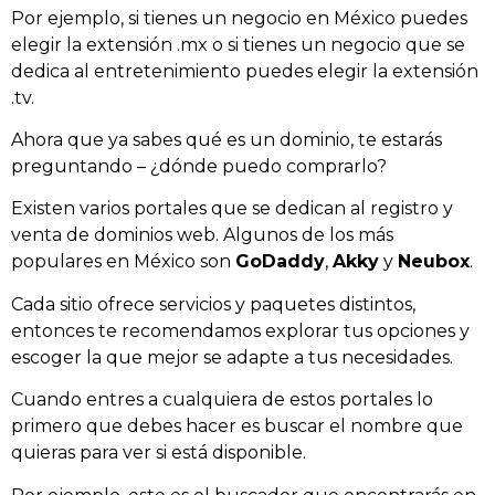
Por ejemplo, si tienes un negocio en México puedes
elegir la extensión .mx o si tienes un negocio que se
dedica al entretenimiento puedes elegir la extensión
.tv.
Ahora que ya sabes qué es un dominio, te estarás
preguntando – ¿dónde puedo comprarlo?
Existen varios portales que se dedican al registro y
venta de dominios web. Algunos de los más
populares en México son
GoDaddy
,
Akky
y
Neubox
.
Cada sitio ofrece servicios y paquetes distintos,
entonces te recomendamos explorar tus opciones y
escoger la que mejor se adapte a tus necesidades.
Cuando entres a cualquiera de estos portales lo
primero que debes hacer es buscar el nombre que
quieras para ver si está disponible.