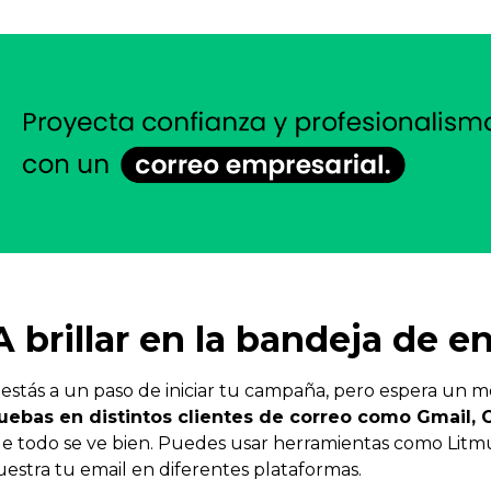
A brillar en la bandeja de e
 estás a un paso de iniciar tu campaña, pero espera un
uebas en distintos clientes de correo como Gmail, 
e todo se ve bien. Puedes usar herramientas como Litmu
estra tu email en diferentes plataformas.