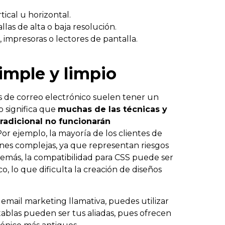
tical u horizontal.
llas de alta o baja resolución.
, impresoras o lectores de pantalla.
imple y limpio
s de correo electrónico suelen tener un
 significa que
muchas de las técnicas y
radicional no funcionarán
 Por ejemplo, la mayoría de los clientes de
ones complejas, ya que representan riesgos
demás, la compatibilidad para CSS puede ser
o, lo que dificulta la creación de diseños
email marketing llamativa, puedes utilizar
tablas pueden ser tus aliadas, pues ofrecen