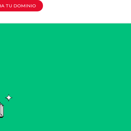
RA TU DOMINIO