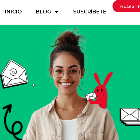
REGIST
INICIO
BLOG
SUSCRÍBETE