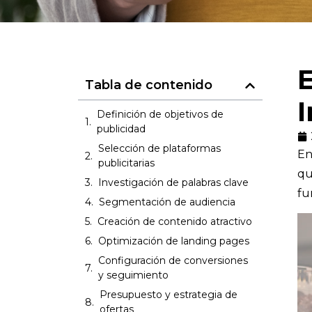
E
Tabla de contenido
I
Definición de objetivos de
publicidad
Selección de plataformas
En
publicitarias
qu
Investigación de palabras clave
fu
Segmentación de audiencia
Creación de contenido atractivo
Optimización de landing pages
Configuración de conversiones
y seguimiento
Presupuesto y estrategia de
ofertas