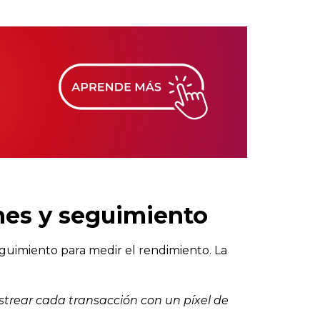
nes y seguimiento
guimiento para medir el rendimiento. La
strear cada transacción con un píxel de