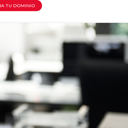
RA TU DOMINIO