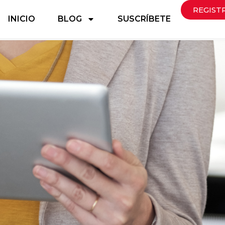
REGIST
INICIO
BLOG
SUSCRÍBETE