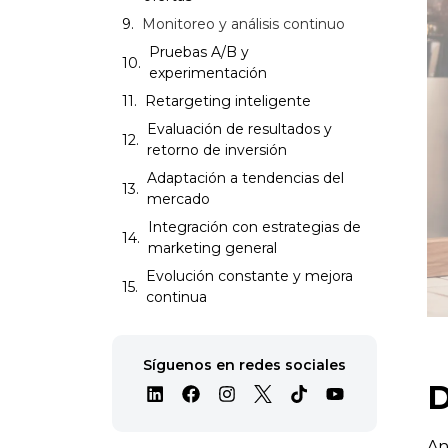
Monitoreo y análisis continuo
Pruebas A/B y
experimentación
Retargeting inteligente
Evaluación de resultados y
retorno de inversión
Adaptación a tendencias del
mercado
Integración con estrategias de
marketing general
Evolución constante y mejora
continua
Síguenos en redes sociales
D
An