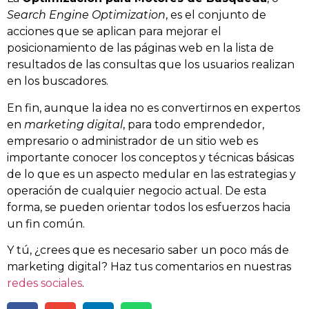
Search Engine Optimization
, es el conjunto de
acciones que se aplican para mejorar el
posicionamiento de las páginas web en la lista de
resultados de las consultas que los usuarios realizan
en los buscadores.
En fin, aunque la idea no es convertirnos en expertos
en
marketing digital
, para todo emprendedor,
empresario o administrador de un sitio web es
importante conocer los conceptos y técnicas básicas
de lo que es un aspecto medular en las estrategias y
operación de cualquier negocio actual. De esta
forma, se pueden orientar todos los esfuerzos hacia
un fin común.
Y tú, ¿crees que es necesario saber un poco más de
marketing digital? Haz tus comentarios en nuestras
redes sociales
.