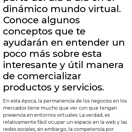
dinámico mundo virtual.
Conoce algunos
conceptos que te
ayudarán en entender un
poco más sobre esta
interesante y útil manera
de comercializar
productos y servicios.
En esta época, la permanencia de los negocios en los
mercados tiene mucho que ver con que tengan
presencia en entornos virtuales. La verdad, es
relativamente fácil ocupar un espacio en la web y las
redes sociales, sin embargo, la competencia por