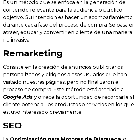
Es un método que se enfoca en la generación de
contenido relevante para la audiencia o público
objetivo. Su intención es hacer un acompañamiento
durante cada fase del proceso de compra. Se basa en
atraer, educar y convertir en cliente de una manera
no invasiva.
Remarketing
Consiste en la creación de anuncios publicitarios
personalizados y dirigidos a esos usuarios que han
visitado nuestras páginas, pero no finalizaron el
proceso de compra. Este método está asociado a
Google Ads
y ofrece la oportunidad de recordarle al
cliente potencial los productos o servicios en los que
estuvo interesado previamente.
SEO
La
Optimización para Motores de Búsqueda
, o