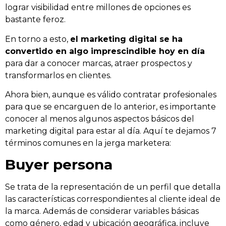
lograr visibilidad entre millones de opciones es
bastante feroz.
En torno a esto,
el marketing digital se ha
convertido en algo imprescindible hoy en día
para dar a conocer marcas, atraer prospectos y
transformarlos en clientes.
Ahora bien, aunque es válido contratar profesionales
para que se encarguen de lo anterior, es importante
conocer al menos algunos aspectos básicos del
marketing digital para estar al día. Aquí te dejamos 7
términos comunes en la jerga marketera:
Buyer persona
Se trata de la representación de un perfil que detalla
las características correspondientes al cliente ideal de
la marca. Además de considerar variables básicas
como género, edad y ubicación geográfica, incluye