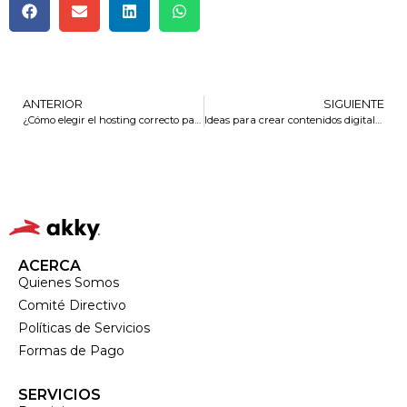
ANTERIOR
SIGUIENTE
¿Cómo elegir el hosting correcto para mi sitio web?
Ideas para crear contenidos digitales
ACERCA
Quienes Somos
Comité Directivo
Políticas de Servicios
Formas de Pago
SERVICIOS