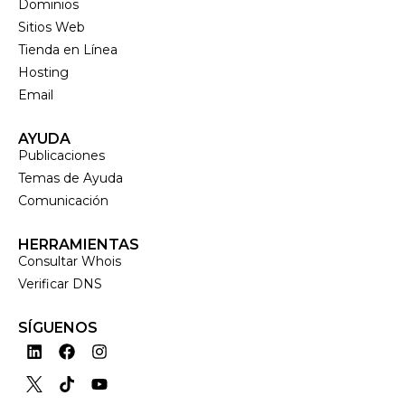
Dominios
Sitios Web
Tienda en Línea
Hosting
Email
AYUDA
Publicaciones
Temas de Ayuda
Comunicación
HERRAMIENTAS
Consultar Whois
Verificar DNS
SÍGUENOS