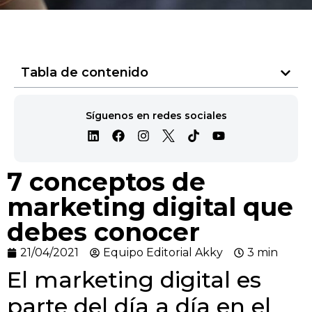
Tabla de contenido
Síguenos en redes sociales
7 conceptos de
marketing digital que
debes conocer
21/04/2021
Equipo Editorial Akky
3 min
El marketing digital es
parte del día a día en el