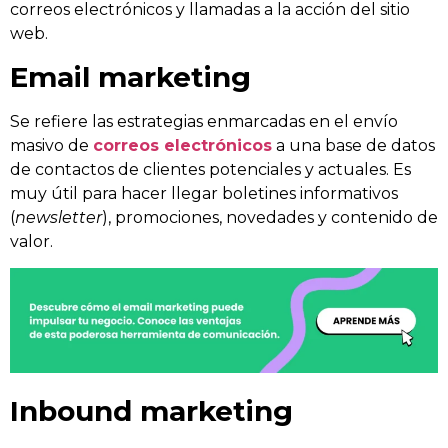
correos electrónicos y llamadas a la acción del sitio
web.
Email marketing
Se refiere las estrategias enmarcadas en el envío
masivo de
correos electrónicos
a una base de datos
de contactos de clientes potenciales y actuales. Es
muy útil para hacer llegar boletines informativos
(
newsletter
), promociones, novedades y contenido de
valor.
Inbound marketing