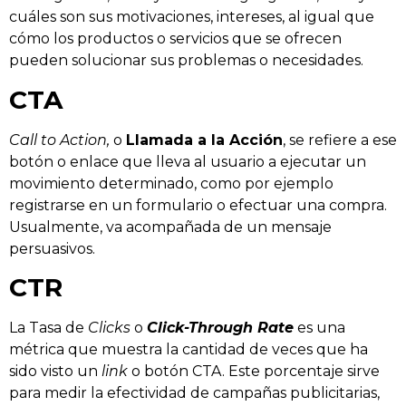
cuáles son sus motivaciones, intereses, al igual que
cómo los productos o servicios que se ofrecen
pueden solucionar sus problemas o necesidades.
CTA
Call to Action,
o
Llamada a la Acción
, se refiere a ese
botón o enlace que lleva al usuario a ejecutar un
movimiento determinado, como por ejemplo
registrarse en un formulario o efectuar una compra.
Usualmente, va acompañada de un mensaje
persuasivos.
CTR
La Tasa de
Clicks
o
Click-Through Rate
es una
métrica que muestra la cantidad de veces que ha
sido visto un
link
o botón CTA. Este porcentaje sirve
para medir la efectividad de campañas publicitarias,