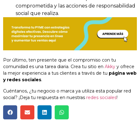
comprometida y las acciones de responsabilidad
social que realiza.
Por último, ten presente que el compromiso con tu
comunidad es una tarea diaria. Crea tu sitio en
Akky
y ofrece
la mejor experiencia a tus clientes a través de tu
página web
y redes sociales
.
Cuéntanos, ¿tu negocio o marca ya utiliza esta popular red
social? ¡Deja tu respuesta en nuestras
redes sociales
!