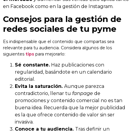
en Facebook como en la gestión de Instagram.
Consejos para la gestión de
redes sociales de tu pyme
Es indispensable que el contenido que compartas sea
relevante para tu audiencia. Considera algunos de los
siguientes
tips
para mejorarlo:
Sé constante.
Haz publicaciones con
regularidad, basándote en un calendario
editorial.
Evita la saturación.
Aunque parezca
contradictorio, llenar tu
fanpage
de
promociones y contenido comercial no es tan
buena idea. Recuerda que la mejor publicidad
es la que ofrece contenido de valor sin ser
invasiva.
Conoce a tu audiencia.
Tras definir un