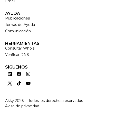
Email
AYUDA
Publicaciones
Temas de Ayuda
Comunicación
HERRAMIENTAS
Consultar Whois
Verificar DNS
SÍGUENOS
Akky 2026
Todos los derechos reservados
Aviso de privacidad