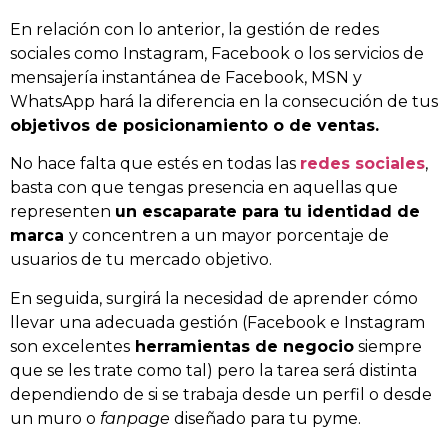
En relación con lo anterior, la gestión de redes
sociales como Instagram, Facebook o los servicios de
mensajería instantánea de Facebook, MSN y
WhatsApp hará la diferencia en la consecución de tus
objetivos de posicionamiento o de ventas.
No hace falta que estés en todas las
redes sociales
,
basta con que tengas presencia en aquellas que
representen
un escaparate para tu identidad de
marca
y concentren a un mayor porcentaje de
usuarios de tu mercado objetivo.
En seguida, surgirá la necesidad de aprender cómo
llevar una adecuada gestión (Facebook e Instagram
son excelentes
herramientas de negocio
siempre
que se les trate como tal) pero la tarea será distinta
dependiendo de si se trabaja desde un perfil o desde
un muro o
fanpage
diseñado para tu pyme.