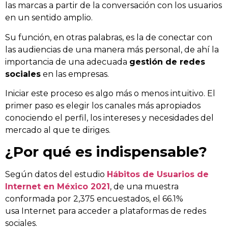
las marcas a partir de la conversación con los usuarios
en un sentido amplio.
Su función, en otras palabras, es la de conectar con
las audiencias de una manera más personal, de ahí la
importancia de una adecuada
gestión de redes
sociales
en las empresas.
Iniciar este proceso es algo más o menos intuitivo. El
primer paso es elegir los canales más apropiados
conociendo el perfil, los intereses y necesidades del
mercado al que te diriges.
¿Por qué es indispensable?
Según datos del estudio
Hábitos de Usuarios de
Internet en México 2021
, de una muestra
conformada por 2,375 encuestados, el 66.1%
usa Internet para acceder a plataformas de redes
sociales.