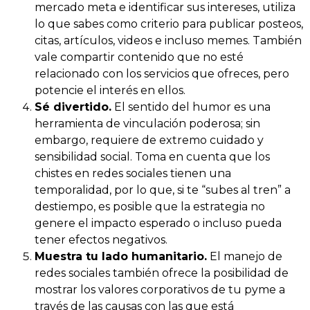
mercado meta e identificar sus intereses, utiliza
lo que sabes como criterio para publicar posteos,
citas, artículos, videos e incluso memes. También
vale compartir contenido que no esté
relacionado con los servicios que ofreces, pero
potencie el interés en ellos.
Sé divertido.
El sentido del humor es una
herramienta de vinculación poderosa; sin
embargo, requiere de extremo cuidado y
sensibilidad social. Toma en cuenta que los
chistes en redes sociales tienen una
temporalidad, por lo que, si te “subes al tren” a
destiempo, es posible que la estrategia no
genere el impacto esperado o incluso pueda
tener efectos negativos.
Muestra tu lado humanitario.
El manejo de
redes sociales también ofrece la posibilidad de
mostrar los valores corporativos de tu pyme a
través de las causas con las que está