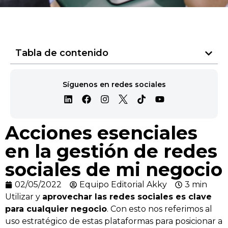
Tabla de contenido
Síguenos en redes sociales
Acciones esenciales
en la gestión de redes
sociales de mi negocio
02/05/2022
Equipo Editorial Akky
3 min
Utilizar y
aprovechar las redes sociales es clave
para cualquier negocio
. Con esto nos referimos al
uso estratégico de estas plataformas para posicionar a