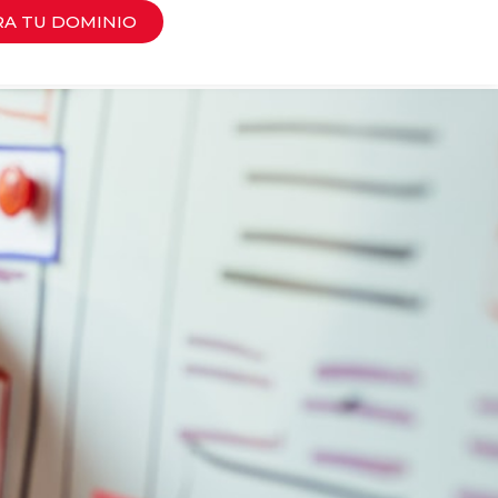
RA TU DOMINIO