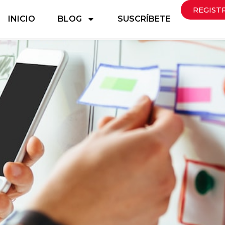
REGIST
INICIO
BLOG
SUSCRÍBETE