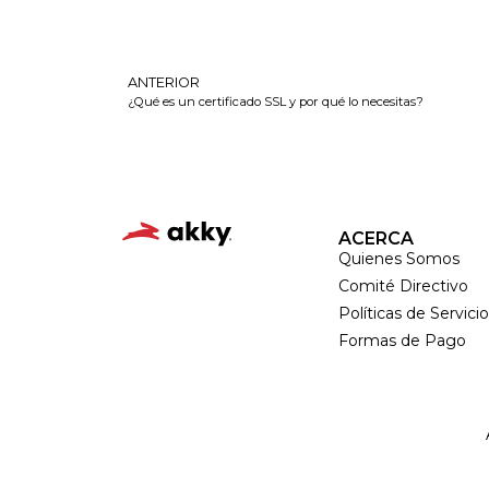
ANTERIOR
¿Qué es un certificado SSL y por qué lo necesitas?
ACERCA
Quienes Somos
Comité Directivo
Políticas de Servici
Formas de Pago