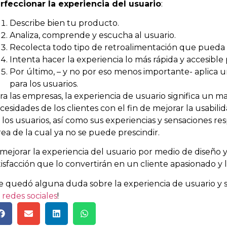
rfeccionar la experiencia del usuario
:
Describe bien tu producto.
Analiza, comprende y escucha al usuario.
Recolecta todo tipo de retroalimentación que pueda m
Intenta hacer la experiencia lo más rápida y accesible 
Por último, – y no por eso menos importante- aplica u
para los usuarios.
ra las empresas, la experiencia de usuario significa un 
cesidades de los clientes con el fin de mejorar la usabil
 los usuarios, así como sus experiencias y sensaciones res
rea de la cual ya no se puede prescindir.
 mejorar la experiencia del usuario por medio de diseño y
tisfacción que lo convertirán en un cliente apasionado y l
e quedó alguna duda sobre la experiencia de usuario y 
n
redes sociales
!