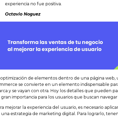
experiencia no fue positiva.
Octavio Noguez
 optimización de elementos dentro de una página web,
ommerce
se convierte en un elemento indispensable par
rca y se vayan con otra. Hoy los detalles que pueden pa
 gran importancia para los usuarios que buscan navega
ra mejorar la experiencia del usuario, es necesario apli
 una estrategia de marketing digital. Para lograrlo, ten